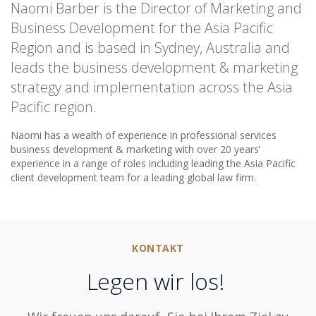
Naomi Barber is the Director of Marketing and
Business Development for the Asia Pacific
Region and is based in Sydney, Australia and
leads the business development & marketing
strategy and implementation across the Asia
Pacific region.
Naomi has a wealth of experience in professional services
business development & marketing with over 20 years’
experience in a range of roles including leading the Asia Pacific
client development team for a leading global law firm.
KONTAKT
Legen wir los!